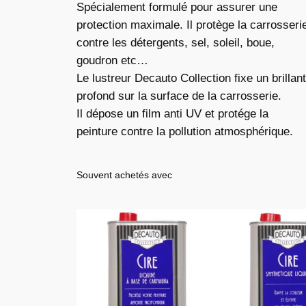
Spécialement formulé pour assurer une
protection maximale. Il protège la carrosseri
contre les détergents, sel, soleil, boue,
goudron etc…
Le lustreur Decauto Collection fixe un brillant
profond sur la surface de la carrosserie.
Il dépose un film anti UV et protége la
peinture contre la pollution atmosphérique.
Souvent achetés avec