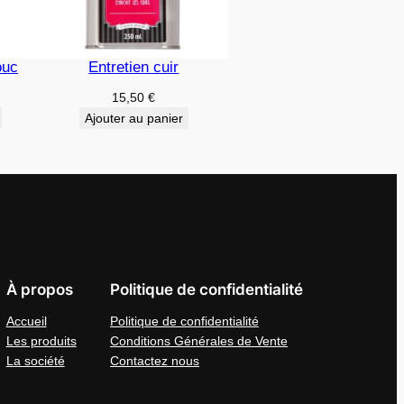
ouc
Entretien cuir
15,50
€
Ajouter au panier
À propos
Politique de confidentialité
Accueil
Politique de confidentialité
Les produits
Conditions Générales de Vente
La société
Contactez nous