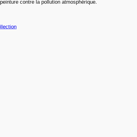
 peinture contre la pollution atmosphérique.
llection