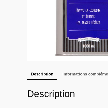
Description
Informations compléme
Description