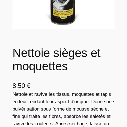
Nettoie sièges et
moquettes
8,50
€
Nettoie et ravive les tissus, moquettes et tapis
en leur rendant leur aspect d’origine. Donne une
pulvérisation sous forme de mousse sèche et
fine qui traite les fibres, absorbe les saletés et
ravive les couleurs. Après séchage, laisse un