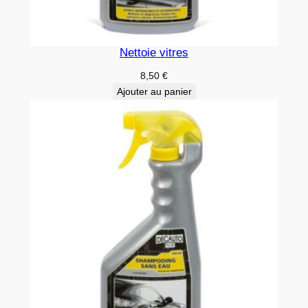
Nettoie vitres
8,50
€
Ajouter au panier