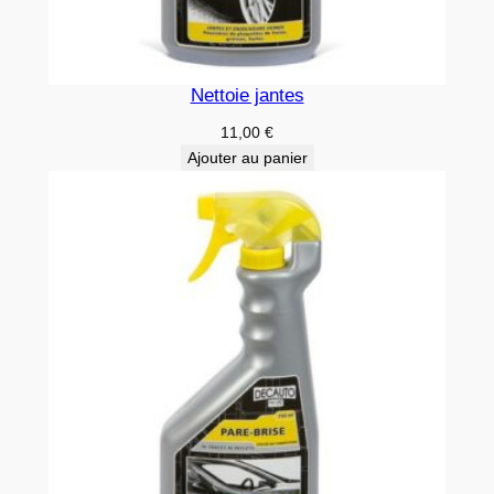
Nettoie jantes
11,00
€
Ajouter au panier