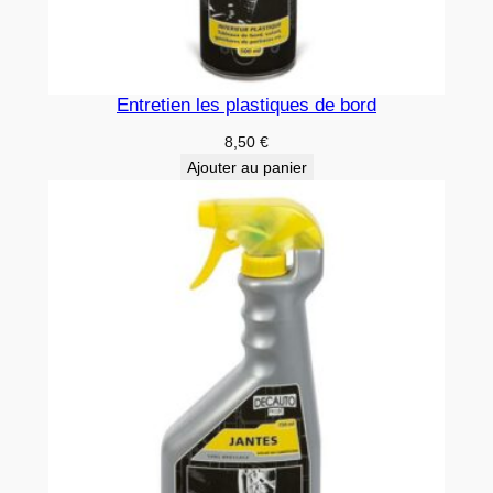
Entretien les plastiques de bord
8,50
€
Ajouter au panier