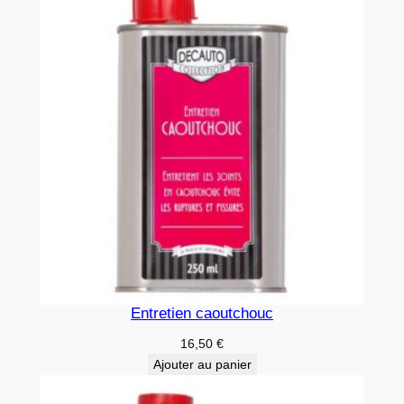
Entretien caoutchouc
16,50
€
Ajouter au panier