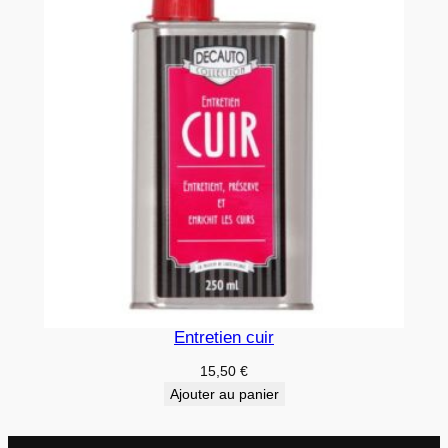
Entretien cuir
15,50
€
Ajouter au panier