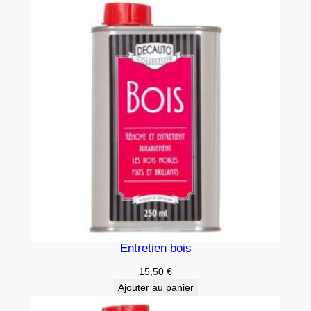
Entretien bois
15,50
€
Ajouter au panier