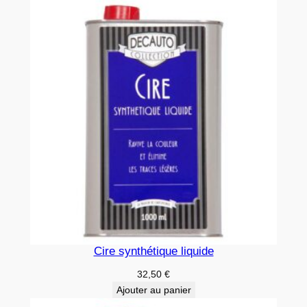
Cire synthétique liquide
32,50
€
Ajouter au panier