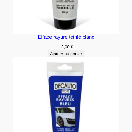
Efface rayure teinté blanc
15,00
€
Ajouter au panier