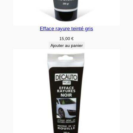
Efface rayure teinté gris
15,00
€
Ajouter au panier