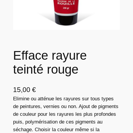
Efface rayure
teinté rouge
15,00
€
Elimine ou atténue les rayures sur tous types
de peintures, vernies ou non. Ajout de pigments
de couleur pour les rayures les plus profondes
puis, polymérisation de ces pigments au
séchage. Choisir la couleur même si la