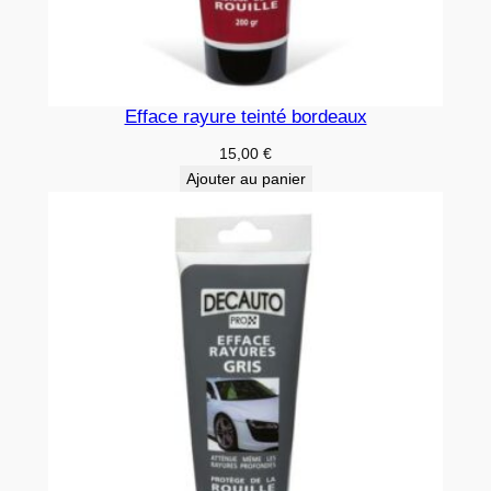
Efface rayure teinté bordeaux
15,00
€
Ajouter au panier