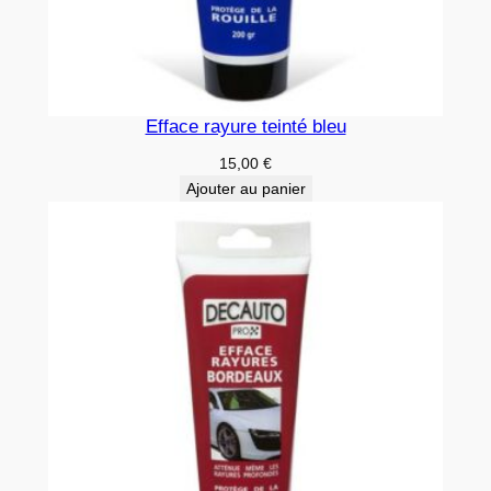
Efface rayure teinté bleu
15,00
€
Ajouter au panier