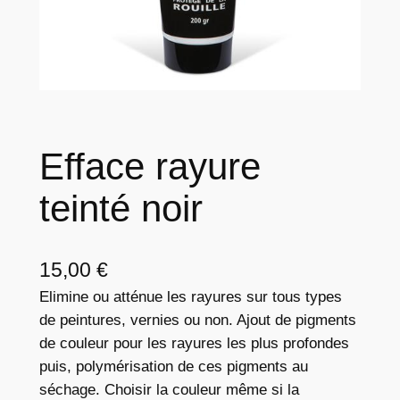
Efface rayure
teinté noir
15,00
€
Elimine ou atténue les rayures sur tous types
de peintures, vernies ou non. Ajout de pigments
de couleur pour les rayures les plus profondes
puis, polymérisation de ces pigments au
séchage. Choisir la couleur même si la