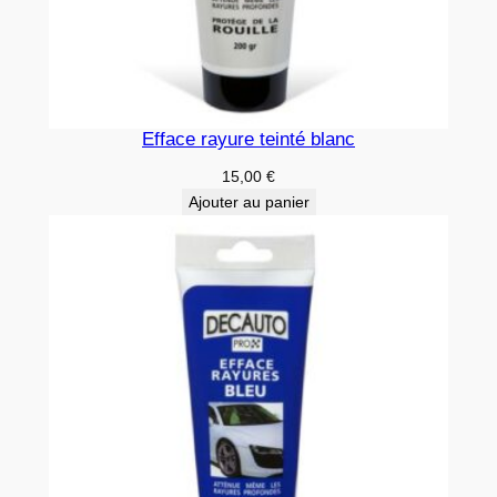
Efface rayure teinté blanc
15,00
€
Ajouter au panier