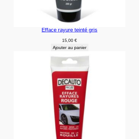
Efface rayure teinté gris
15,00
€
Ajouter au panier