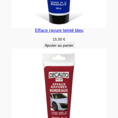
Efface rayure teinté bleu
15,00
€
Ajouter au panier