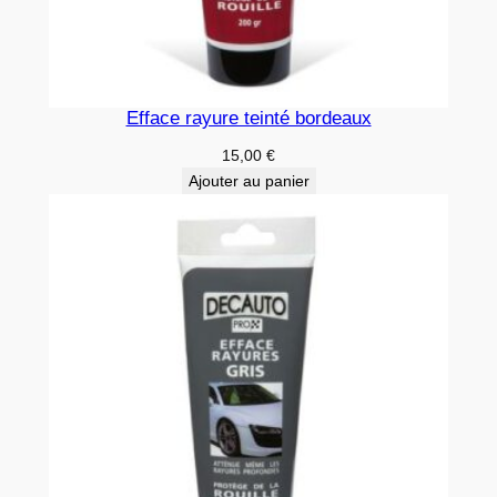
Efface rayure teinté bordeaux
15,00
€
Ajouter au panier