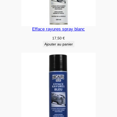
Efface rayures spray blanc
17,50
€
Ajouter au panier