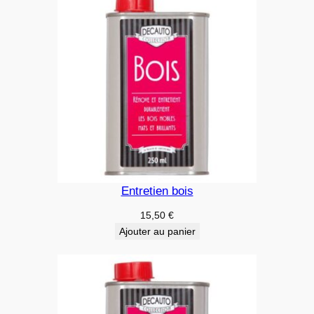
Entretien bois
15,50
€
Ajouter au panier