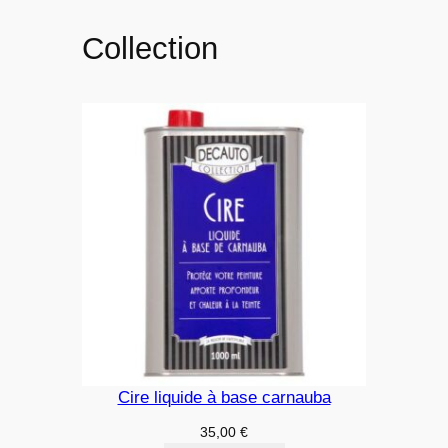
Collection
Cire liquide à base carnauba
35,00
€