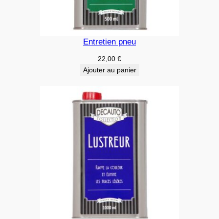
Entretien pneu
22,00
€
Ajouter au panier