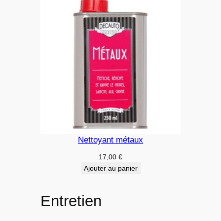
Nettoyant métaux
17,00
€
Ajouter au panier
Entretien