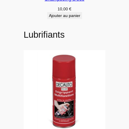
10,00
€
Ajouter au panier
Lubrifiants