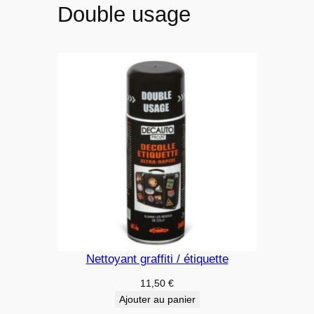
Double usage
Nettoyant graffiti / étiquette
11,50
€
Ajouter au panier