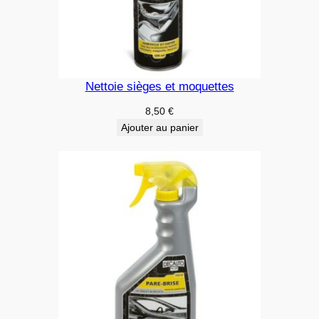
Nettoie sièges et moquettes
8,50
€
Ajouter au panier