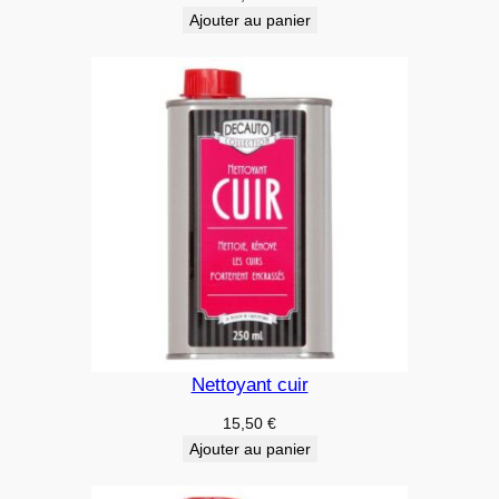
Ajouter au panier
Nettoyant cuir
15,50
€
Ajouter au panier