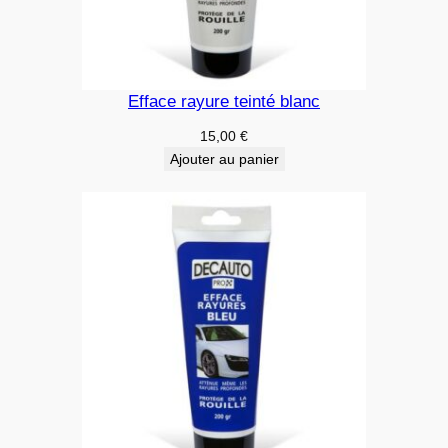
Efface rayure teinté blanc
15,00
€
Ajouter au panier