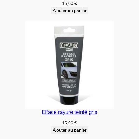
15,00
€
Ajouter au panier
Efface rayure teinté gris
15,00
€
Ajouter au panier