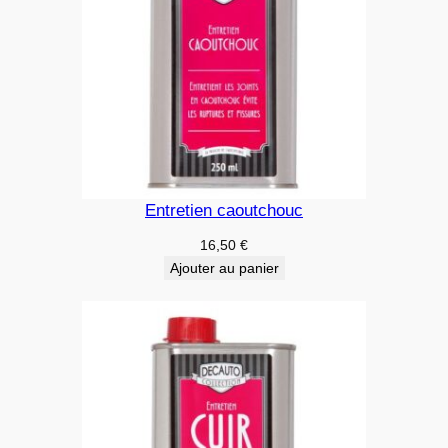
Entretien caoutchouc
16,50
€
Ajouter au panier