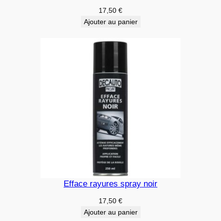
17,50
€
Ajouter au panier
Efface rayures spray noir
17,50
€
Ajouter au panier