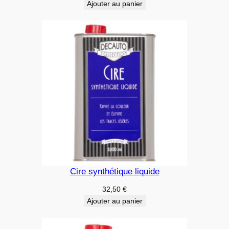
Ajouter au panier
Cire synthétique liquide
32,50
€
Ajouter au panier