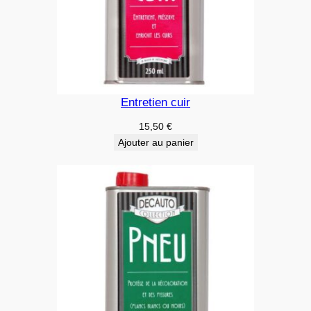
Entretien cuir
15,50
€
Ajouter au panier