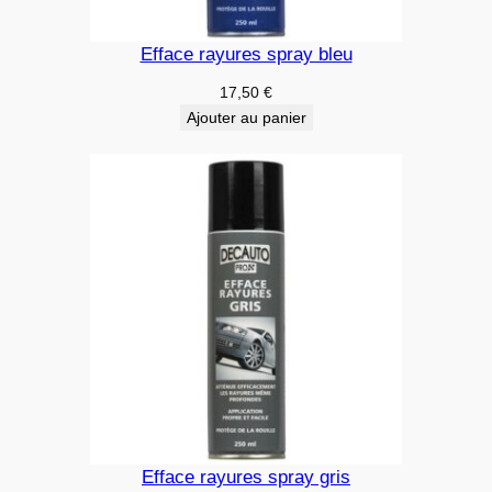
Efface rayures spray bleu
17,50
€
Ajouter au panier
Efface rayures spray gris