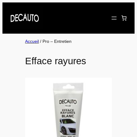
Accueil
/ Pro – Entretien
Efface rayures