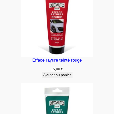
Efface rayure teinté rouge
15,00
€
Ajouter au panier