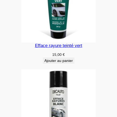
Efface rayure teinté vert
15,00
€
Ajouter au panier