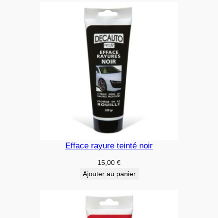
Efface rayure teinté noir
15,00
€
Ajouter au panier