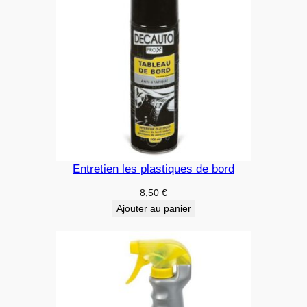
Entretien les plastiques de bord
8,50
€
Ajouter au panier