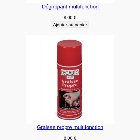
Dégrippant multifonction
8,00
€
Ajouter au panier
Graisse propre multifonction
8,00
€