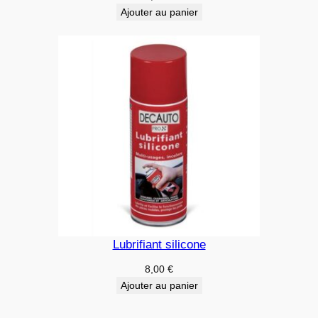
Ajouter au panier
Lubrifiant silicone
8,00
€
Ajouter au panier