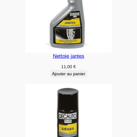
Nettoie jantes
11,00
€
Ajouter au panier